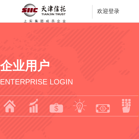
欢迎登录
企业用户
ENTERPRISE LOGIN