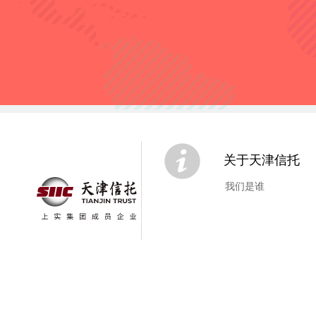
关于天津信托
我们是谁