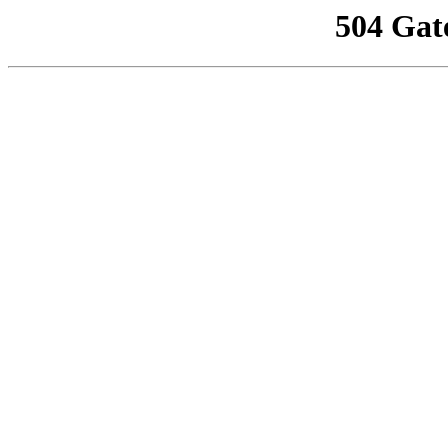
504 Gat