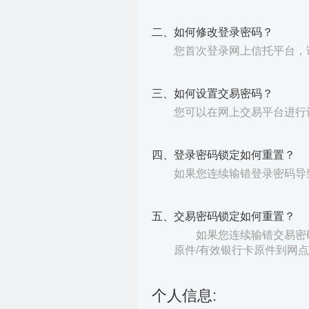
二、如何修改登录密码？
您首次登录网上信托平台，
三、如何设置交易密码？
您可以在网上交易平台进行
四、登录密码锁定如何重置？
如果您连续输错登录密码导
五、交易密码锁定如何重置？
如果您连续输错交易密
原件/有效银行卡原件到网
个人信息: