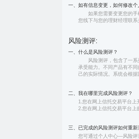
一、如有信息变更，如何修改个
如果您需要变更您的手
您线下与您的理财经理联系
风险测评:
一、什么是风险测评？
风险测评，包含了一系
承受能力。不同产品有不同
己的实际情况。系统会根据
二、我在哪里完成风险测评？
1.您在网上信托交易平台
2.您在网上信托交易平台上
三、已完成的风险测评如何重新
您可通过个人中心—风险评