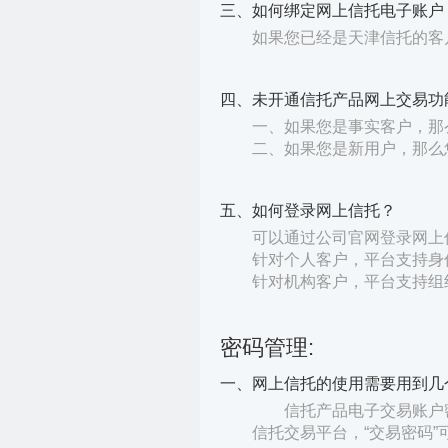
三、如何绑定网上信托电子账户
如果您已经是天津信托的客
四、未开通信托产品网上交易功
一、如果您是事实客户，那
二、如果您是新用户，那么
五、如何登录网上信托？
可以通过公司官网登录网上
针对个人客户，平台支持身
针对机构客户，平台支持组
密码管理:
一、网上信托的使用需要用到几
信托产品电子交易账户密
信托交易平台，“交易密码