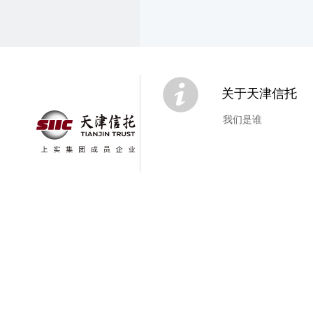
关于天津信托
我们是谁