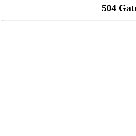
504 Gat