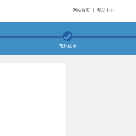
网站首页
|
帮助中心
预约成功