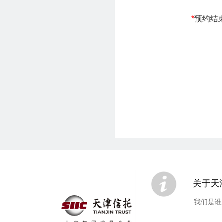
*
预约结
关于天
我们是谁