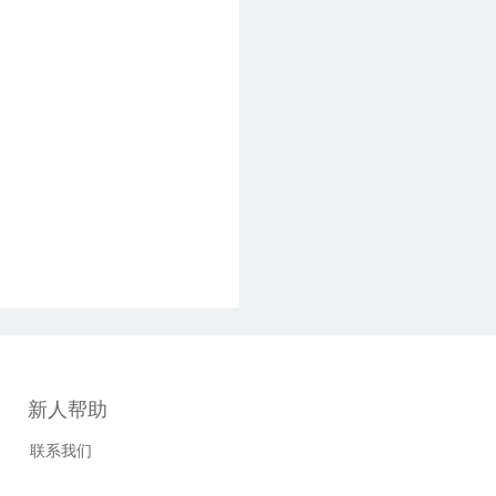
新人帮助
联系我们